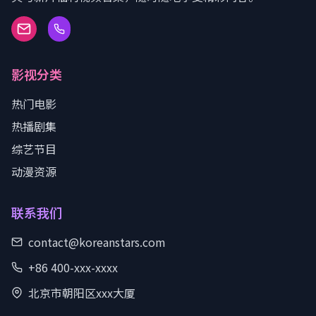
影视分类
热门电影
热播剧集
综艺节目
动漫资源
联系我们
contact@koreanstars.com
+86 400-xxx-xxxx
北京市朝阳区xxx大厦