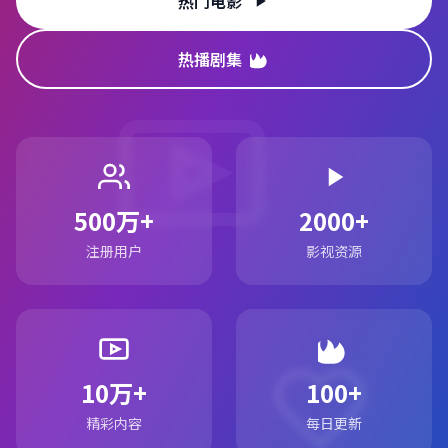
热门电影
热播剧集
500万+
2000+
注册用户
影视资源
10万+
100+
精彩内容
每日更新