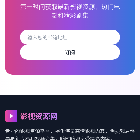
第一时间获取最新影视资源，热门电
影和精彩剧集
订阅
影视资源网
专业的影视资源平台，提供海量高清影视内容，
免费观看经
典与新片福利视频合集
，随时随地享受精彩内容。