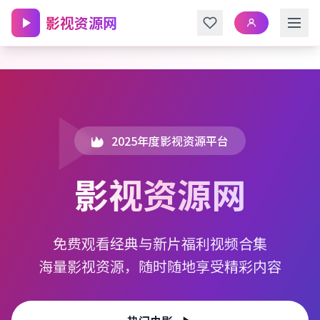
跳转到主内容
影视资源网
2025年度影视资源平台
影视资源网
免费观看经典与新片福利视频合集
海量影视资源，随时随地享受精彩内容