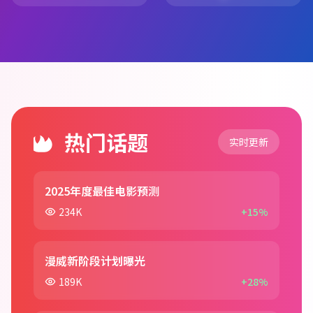
热门话题
实时更新
2025年度最佳电影预测
234K
+15%
漫威新阶段计划曝光
189K
+28%